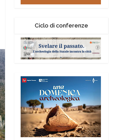
Ciclo di conferenze