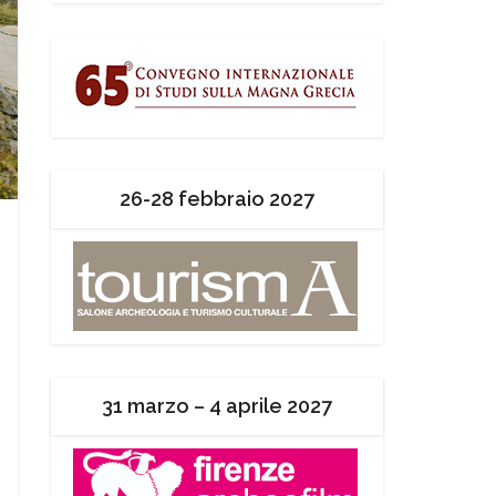
26-28 febbraio 2027
31 marzo – 4 aprile 2027