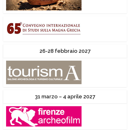
26-28 febbraio 2027
31 marzo – 4 aprile 2027