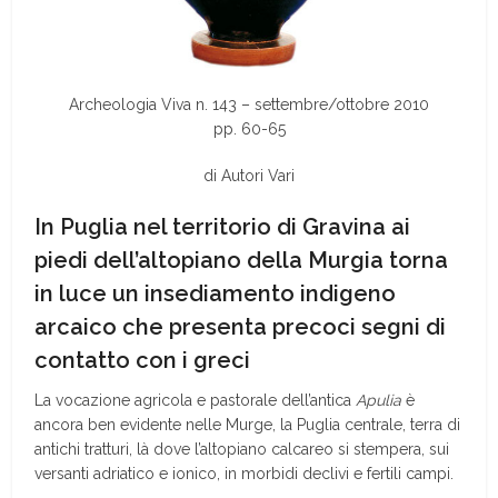
Archeologia Viva n. 143 – settembre/ottobre 2010
pp. 60-65
di Autori Vari
In Puglia nel territorio di Gravina ai
piedi dell’altopiano della Murgia torna
in luce un insediamento indigeno
arcaico che presenta precoci segni di
contatto con i greci
La vocazione agricola e pastorale dell’antica
Apulia
è
ancora ben evidente nelle Murge, la Puglia centrale, terra di
antichi tratturi, là dove l’altopiano calcareo si stempera, sui
versanti adriatico e ionico, in morbidi declivi e fertili campi.