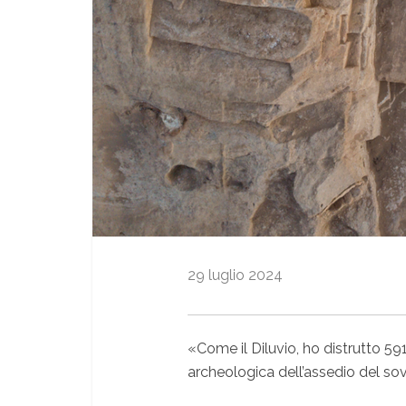
29 luglio 2024
«Come il Diluvio, ho distrutto 591
archeologica dell’assedio del sovr