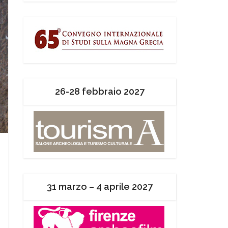
26-28 febbraio 2027
31 marzo – 4 aprile 2027