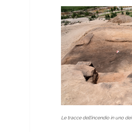
Le tracce dell’incendio in uno dei