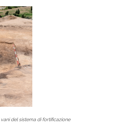
 vani del sistema di fortificazione