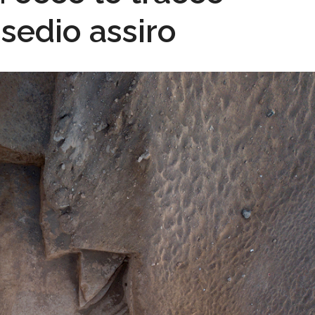
ssedio assiro