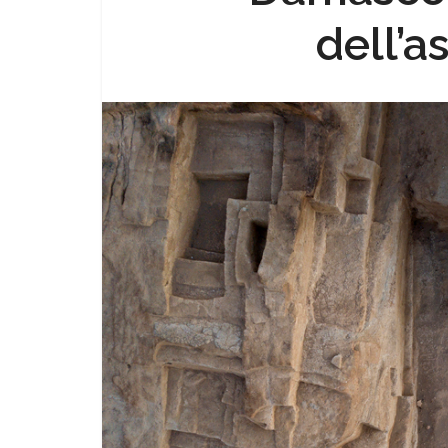
dell’a