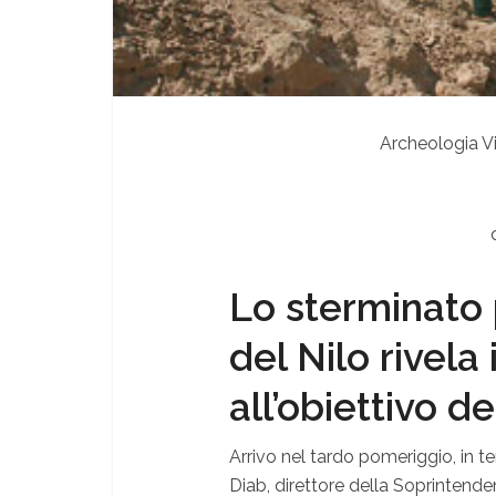
Archeologia Vi
Lo sterminato 
del Nilo rivela 
all’obiettivo de
Arrivo nel tardo pomeriggio, in 
Diab, direttore della Soprintend