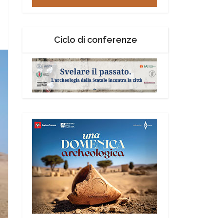
Ciclo di conferenze