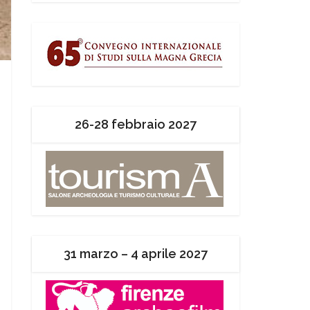
26-28 febbraio 2027
31 marzo – 4 aprile 2027