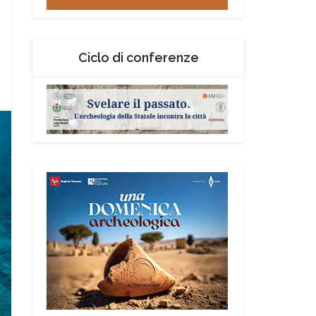
Ciclo di conferenze