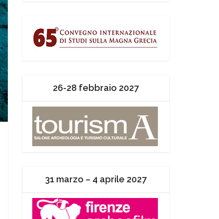
26-28 febbraio 2027
31 marzo – 4 aprile 2027