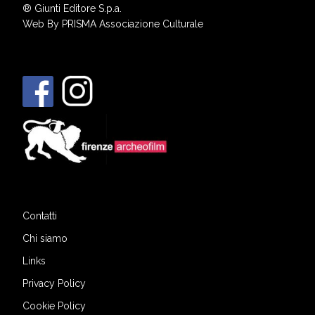
®
Giunti Editore S.p.a.
Web By
PRISMA Associazione Culturale
Contatti
Chi siamo
Links
Privacy Policy
Cookie Policy