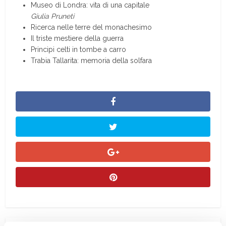
Museo di Londra: vita di una capitale
Giulia Pruneti
Ricerca nelle terre del monachesimo
Il triste mestiere della guerra
Principi celti in tombe a carro
Trabia Tallarita: memoria della solfara