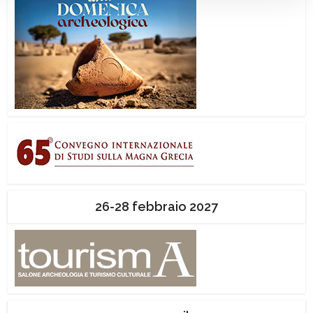
26-28 febbraio 2027