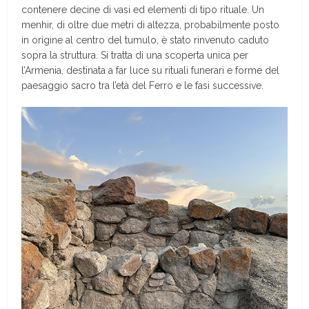
contenere decine di vasi ed elementi di tipo rituale. Un
menhir, di oltre due metri di altezza, probabilmente posto
in origine al centro del tumulo, è stato rinvenuto caduto
sopra la struttura. Si tratta di una scoperta unica per
l’Armenia, destinata a far luce su rituali funerari e forme del
paesaggio sacro tra l’età del Ferro e le fasi successive.