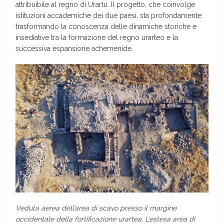
attribuibile al regno di Urartu. Il progetto, che coinvolge
istituzioni accademiche dei due paesi, sta profondamente
trasformando la conoscenza delle dinamiche storiche e
insediative tra la formazione del regno urarteo e la
successiva espansione achemenide.
Veduta aerea dell’area di scavo presso il margine
occidentale della fortificazione urartea. L’estesa area di