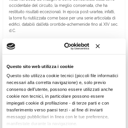
occidentale del circuito, la meglio conservata, che ha
restituito risultati eccezionali. In epoca post-urartea, infatti,
la torre fu riutilizzata come base per una serie articolata di
edifici, databili dall’età orontide-achemenide fino al XIV sec.
d.C.
Questo sito web utilizza i cookie
Questo sito utilizza cookie tecnici (piccoli file informatici
necessari alla corretta navigazione) e, solo previo
consenso dell’utente, possono essere utilizzati anche
cookie non tecnici, in particolare possono essere
impiegati cookie di profilazione - di terze parti e con
trasferimento verso paesi terzi - al fine di inviarti
messaggi pubblicitari in linea con le tue preferenze,
manifestate durante la navigazione.