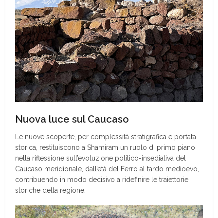
Nuova luce sul Caucaso
Le nuove scoperte, per complessità stratigrafica e portata
storica, restituiscono a Shamiram un ruolo di primo piano
nella riflessione sull’evoluzione politico-insediativa del
Caucaso meridionale, dall’età del Ferro al tardo medioevo,
contribuendo in modo decisivo a ridefinire le traiettorie
storiche della regione.