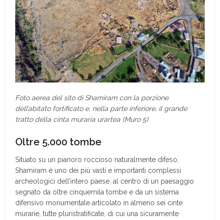
Foto aerea del sito di Shamiram con la porzione
dell’abitato fortificato e, nella parte inferiore, il grande
tratto della cinta muraria urartea (Muro 5)
Oltre 5.000 tombe
Situato su un pianoro roccioso naturalmente difeso,
Shamiram è uno dei più vasti e importanti complessi
archeologici dell’intero paese, al centro di un paesaggio
segnato da oltre cinquemila tombe e da un sistema
difensivo monumentale articolato in almeno sei cinte
murarie, tutte pluristratificate, di cui una sicuramente