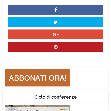
Ciclo di conferenze