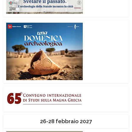
26-28 febbraio 2027