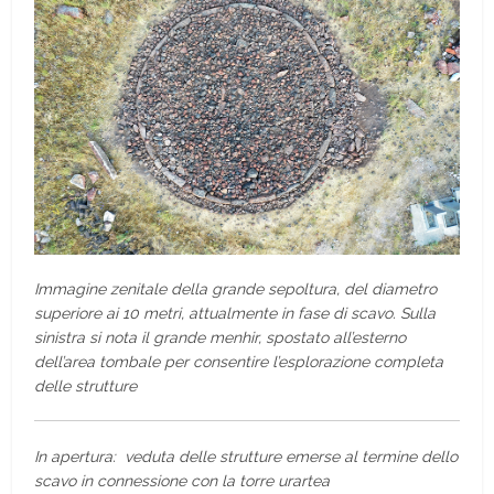
Immagine zenitale della grande sepoltura, del diametro
superiore ai 10 metri, attualmente in fase di scavo. Sulla
sinistra si nota il grande menhir, spostato all’esterno
dell’area tombale per consentire l’esplorazione completa
delle strutture
In apertura: veduta delle strutture emerse al termine dello
scavo in connessione con la torre urartea