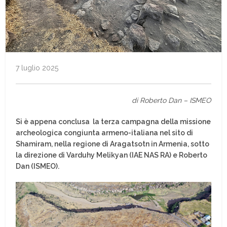
7 luglio 2025
di Roberto Dan – ISMEO
Si è appena conclusa la terza campagna della missione
archeologica congiunta armeno-italiana nel sito di
Shamiram, nella regione di Aragatsotn in Armenia, sotto
la direzione di Varduhy Melikyan (IAE NAS RA) e Roberto
Dan (ISMEO).