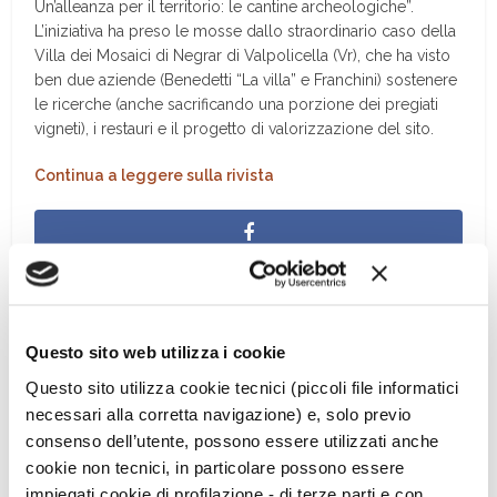
Un’alleanza per il territorio: le cantine archeologiche”.
L’iniziativa ha preso le mosse dallo straordinario caso della
Villa dei Mosaici di Negrar di Valpolicella (Vr), che ha visto
ben due aziende (Benedetti “La villa” e Franchini) sostenere
le ricerche (anche sacrificando una porzione dei pregiati
vigneti), i restauri e il progetto di valorizzazione del sito.
Continua a leggere sulla rivista
Questo sito web utilizza i cookie
Questo sito utilizza cookie tecnici (piccoli file informatici
necessari alla corretta navigazione) e, solo previo
consenso dell’utente, possono essere utilizzati anche
cookie non tecnici, in particolare possono essere
impiegati cookie di profilazione - di terze parti e con