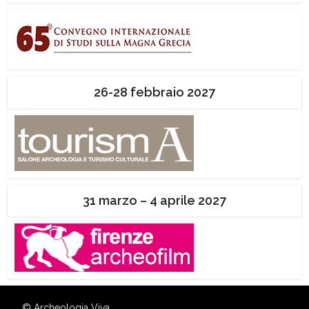
26-28 febbraio 2027
31 marzo – 4 aprile 2027
© Archeologia Viva