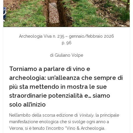
Archeologia Viva n. 235 – gennaio/febbraio 2026
p. 96
di Giuliano Volpe
Torniamo a parlare di vino e
archeologia: un’alleanza che sempre di
più sta mettendo in mostra le sue
straordinarie potenzialità e… siamo
solo all’inizio
N
ell’ambito della scorsa edizione di
Vinitaly
, la principale
manifestazione enologica che si svolge ogni anno a
Verona, si è tenuto l’incontro “Vino & Archeologia.