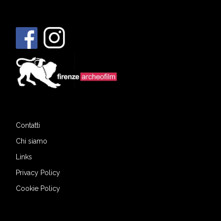
Contatti
Chi siamo
Links
Privacy Policy
Cookie Policy