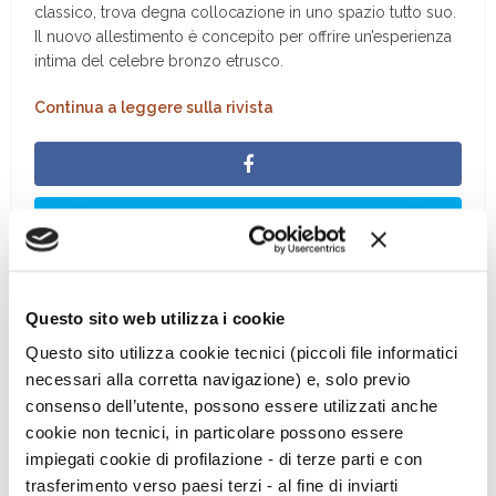
classico, trova degna collocazione in uno spazio tutto suo.
Il nuovo allestimento è concepito per offrire un’esperienza
intima del celebre bronzo etrusco.
Continua a leggere sulla rivista
Questo sito web utilizza i cookie
Questo sito utilizza cookie tecnici (piccoli file informatici
necessari alla corretta navigazione) e, solo previo
consenso dell’utente, possono essere utilizzati anche
cookie non tecnici, in particolare possono essere
impiegati cookie di profilazione - di terze parti e con
trasferimento verso paesi terzi - al fine di inviarti