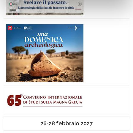
26-28 febbraio 2027