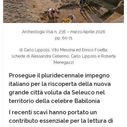
Archeologia Viva n. 236 – marzo/aprile 2026
pp. 60-71
di Carlo Lippolis, Vito Messina ed Enrico Foietta;
schede di Alessandra Cellerino, Carlo Lippolis e Roberta
Menegazzi
Prosegue il pluridecennale impegno
italiano per la riscoperta della nuova
grande città voluta da Seleuco nel
territorio della celebre Babilonia
I recenti scavi hanno portato un
contributo essenziale per la lettura di