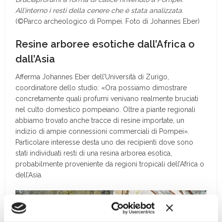
All’interno i resti della cenere che è stata analizzata.
(©Parco archeologico di Pompei. Foto di Johannes Eber)
Resine arboree esotiche dall’Africa o
dall’Asia
Afferma Johannes Eber dell’Università di Zurigo,
coordinatore dello studio: «Ora possiamo dimostrare
concretamente quali profumi venivano realmente bruciati
nel culto domestico pompeiano. Oltre a piante regionali
abbiamo trovato anche tracce di resine importate, un
indizio di ampie connessioni commerciali di Pompei».
Particolare interesse desta uno dei recipienti dove sono
stati individuati resti di una resina arborea esotica,
probabilmente proveniente da regioni tropicali dell’Africa o
dell’Asia.