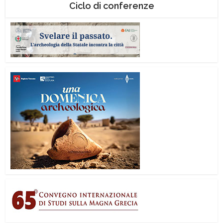
Ciclo di conferenze