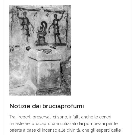
Notizie dai bruciaprofumi
Tra i reperti preservati ci sono, infatti, anche le ceneri
rimaste nei bruciaprofumi utilizzati dai pompeiani per le
offerte a base di incenso alle divinità, che gli esperti delle