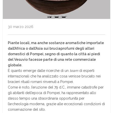
30 marzo 2026
Piante locali, ma anche sostanze aromatiche importate
dall’Africa o dall’Asia sui bruciaprofumi degli altari
domestici di Pompei, segno di quanto la città ai piedi
del Vesuvio facesse parte di una rete commerciale
globale.
È quanto emerge dalle ricerche di un
team
di esperti
internazionali che ha analizzato cosa venisse bruciato nei
bracieri rituali romani rinvenuti a Pompei.
Come è noto, l’eruzione del 79 d.C., immane catastrofe per
gli abitanti dell’epoca di Pompei, ha rappresentato allo
stesso tempo una straordinaria opportunità per
l’archeologia moderna, grazie alle eccezionali condizioni di
conservazione del sito.