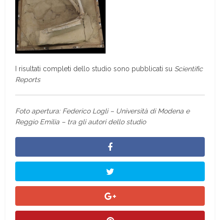
I risultati completi dello studio sono pubblicati su
Scientific
Reports
Foto apertura: Federico Logli – Università di Modena e
Reggio Emilia – tra gli autori dello studio