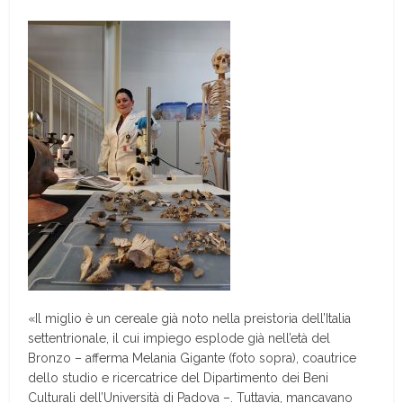
«Il miglio è un cereale già noto nella preistoria dell’Italia
settentrionale, il cui impiego esplode già nell’età del
Bronzo – afferma Melania Gigante (foto sopra), coautrice
dello studio e ricercatrice del Dipartimento dei Beni
Culturali dell’Università di Padova –. Tuttavia, mancavano