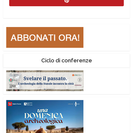
Ciclo di conferenze