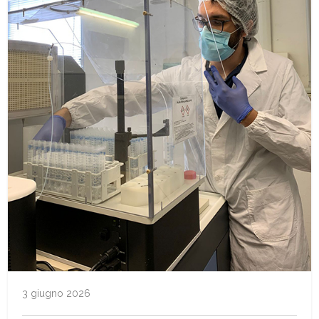
3 giugno 2026