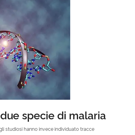
due specie di malaria
 gli studiosi hanno invece individuato tracce