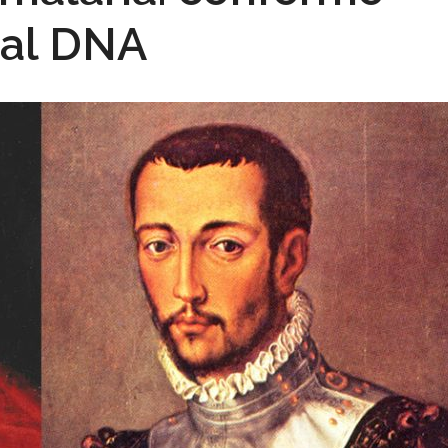
al DNA