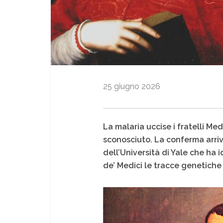
25 giugno 2026
La malaria uccise i fratelli Med
sconosciuto. La conferma arriv
dell’Università di Yale che ha i
de’ Medici le tracce genetiche