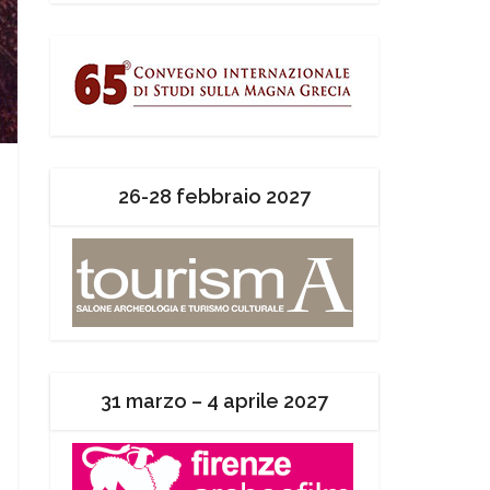
26-28 febbraio 2027
31 marzo – 4 aprile 2027