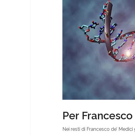
Per Francesco 
Nei resti di Francesco de’ Medici