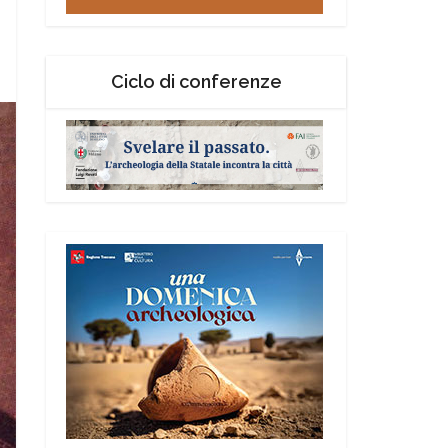
Ciclo di conferenze