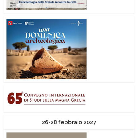
26-28 febbraio 2027