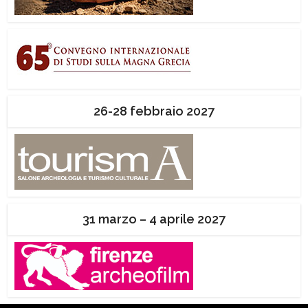
26-28 febbraio 2027
31 marzo – 4 aprile 2027