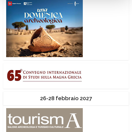
26-28 febbraio 2027