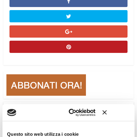
Ciclo di conferenze
Questo sito web utilizza i cookie