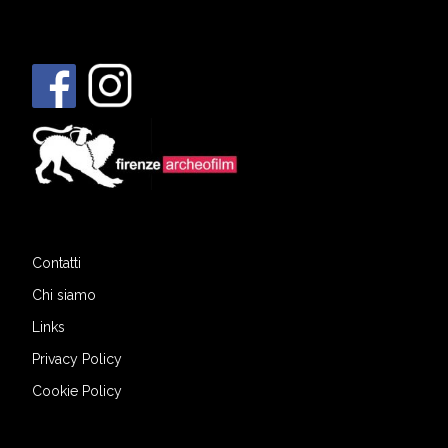
Contatti
Chi siamo
Links
Privacy Policy
Cookie Policy