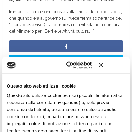
Immediate le reazioni (questa volta anche dell’opposizione,
che quando era al governo fu invece ferma sostenitrice del
“silenzio-assenso”), ivi compresa una vibrata nota contraria
del Ministero per i Beni e le Attività culturali. […]
Questo sito web utilizza i cookie
Questo sito utilizza cookie tecnici (piccoli file informatici
necessari alla corretta navigazione) e, solo previo
consenso dell’utente, possono essere utilizzati anche
cookie non tecnici, in particolare possono essere
impiegati cookie di profilazione - di terze parti e con
trasferimento verso paesi terzi - al fine di inviarti