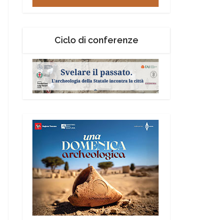
Ciclo di conferenze