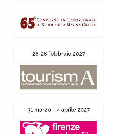
26-28 febbraio 2027
31 marzo – 4 aprile 2027