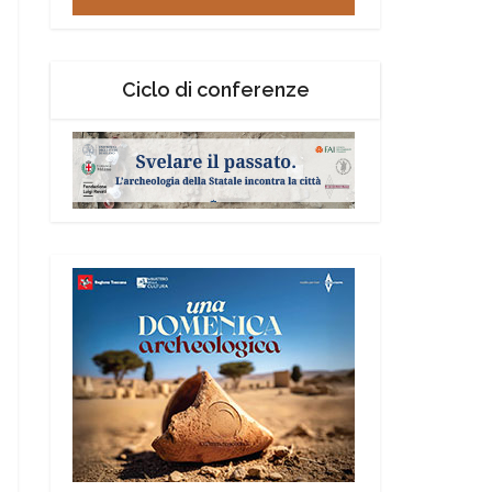
Ciclo di conferenze