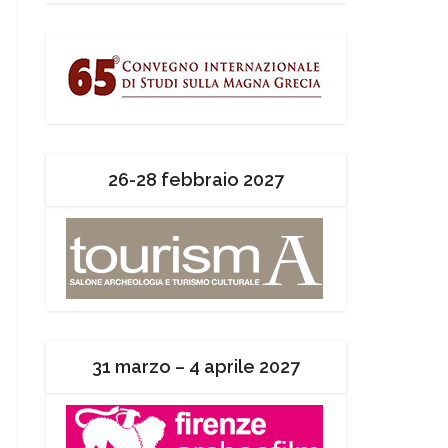
26-28 febbraio 2027
31 marzo – 4 aprile 2027