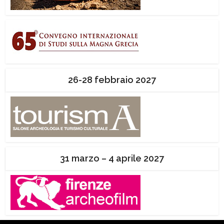
26-28 febbraio 2027
31 marzo – 4 aprile 2027