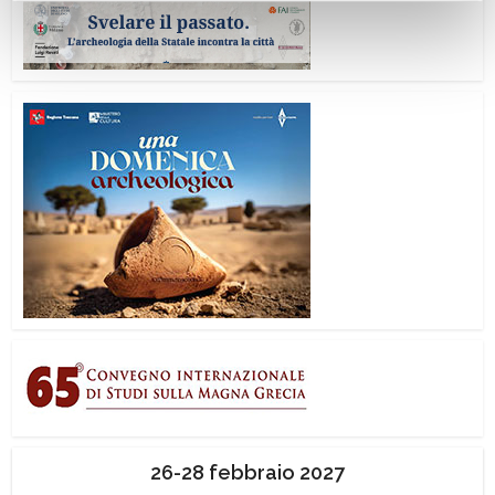
26-28 febbraio 2027