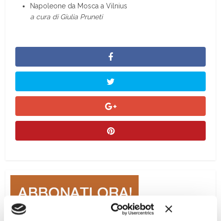
Napoleone da Mosca a Vilnius
a cura di Giulia Pruneti