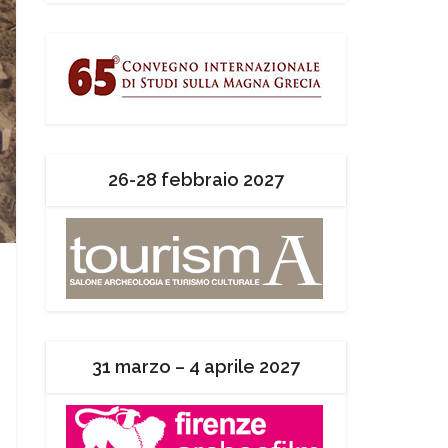
26-28 febbraio 2027
31 marzo – 4 aprile 2027