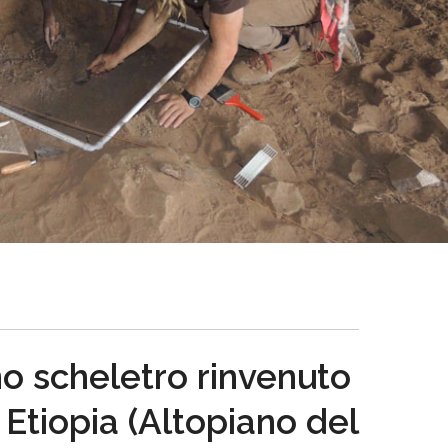
o scheletro rinvenuto
 Etiopia (Altopiano del