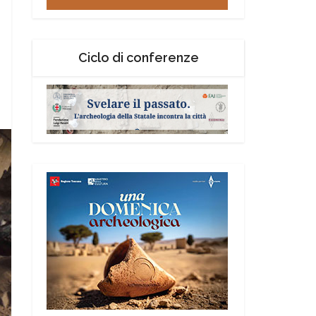
Ciclo di conferenze