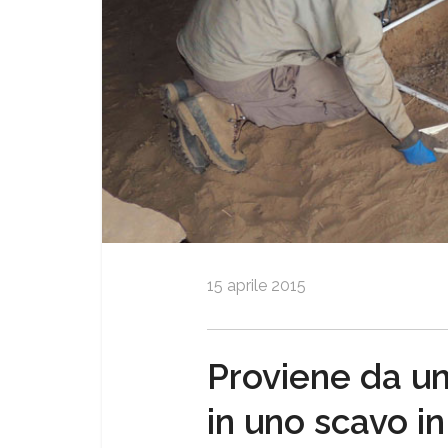
15 aprile 2015
Proviene da un
in uno scavo in