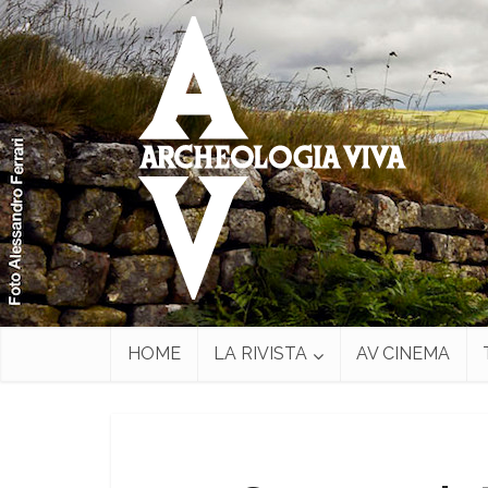
HOME
LA RIVISTA
AV CINEMA