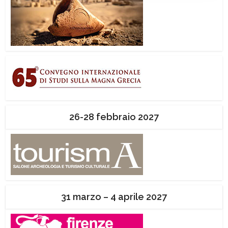
26-28 febbraio 2027
31 marzo – 4 aprile 2027