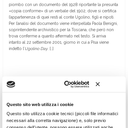
piombo con un documento del 1928 riportante la presunta
«copia conforme» di un verbale del 1902, dove si certifica
l’appartenenza di quei resti al conte Ugolino, figli e nipoti.
Per l’analisi del documento viene interpellata Paola Benigni,
soprintendente archivistico per la Toscana, che però non
trova conferme a quanto affermato nel testo. Si arriva
intanto al 22 settembre 2001, giorno in cui a Pisa viene
indetto l’
Ugolino Day
. […]
Questo sito web utilizza i cookie
Questo sito utilizza cookie tecnici (piccoli file informatici
necessari alla corretta navigazione) e, solo previo
consenso dell’utente, possono essere utilizzati anche