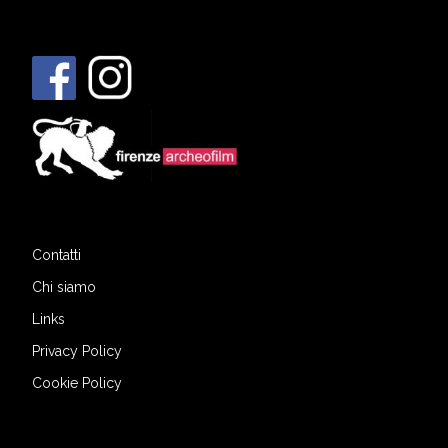
Contatti
Chi siamo
Links
Privacy Policy
Cookie Policy