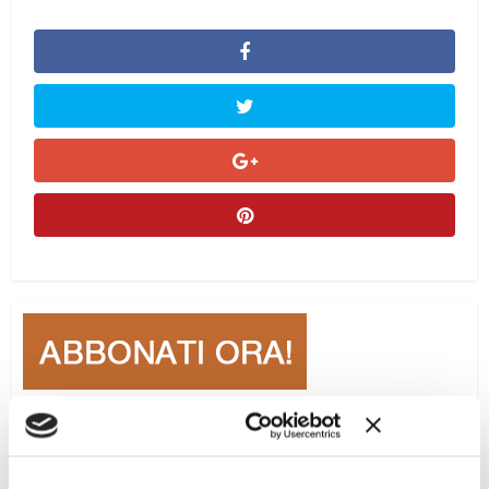
Ciclo di conferenze