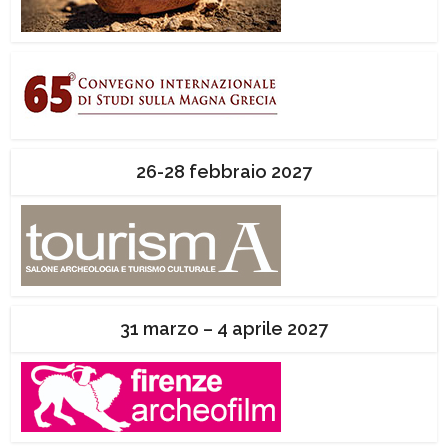
26-28 febbraio 2027
31 marzo – 4 aprile 2027