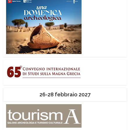
26-28 febbraio 2027