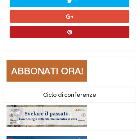
Ciclo di conferenze