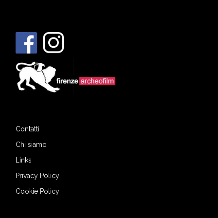
Contatti
Chi siamo
Links
Privacy Policy
Cookie Policy