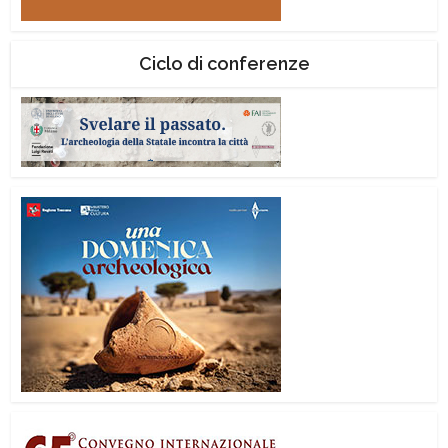
Ciclo di conferenze