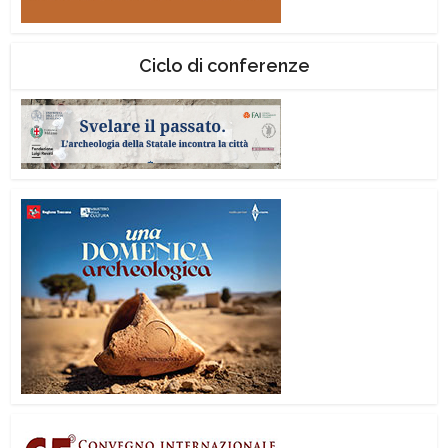
Ciclo di conferenze