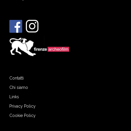
Contatti
Chi siamo
Links
Privacy Policy
Cookie Policy