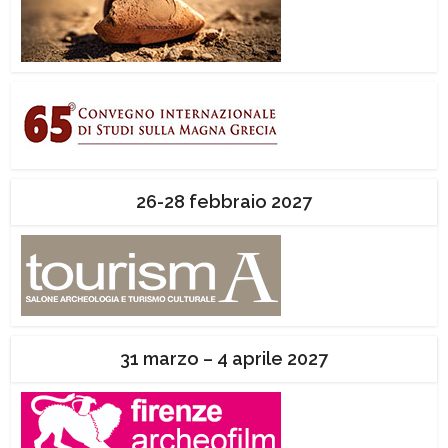
26-28 febbraio 2027
31 marzo – 4 aprile 2027