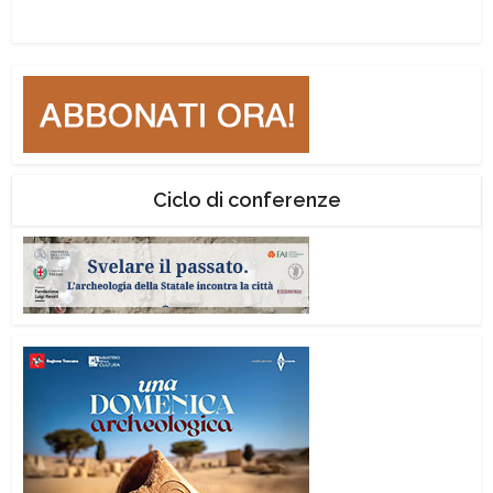
Ciclo di conferenze