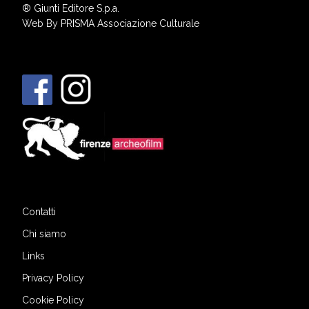
®
Giunti Editore S.p.a.
Web By
PRISMA Associazione Culturale
Contatti
Chi siamo
Links
Privacy Policy
Cookie Policy