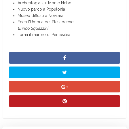
Archeologia sul Monte Nebo
Nuovo parco a Populonia
Museo diffuso a Novilara
Ecco l’Umbria del Pleistocene
Enrico Squazzini
Torna il marmo di Pentesilea