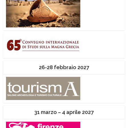
26-28 febbraio 2027
31 marzo – 4 aprile 2027