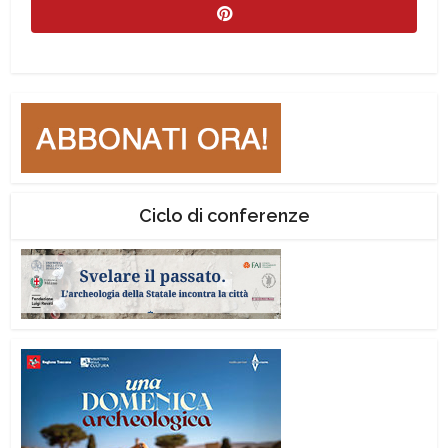
Ciclo di conferenze