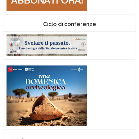
Ciclo di conferenze