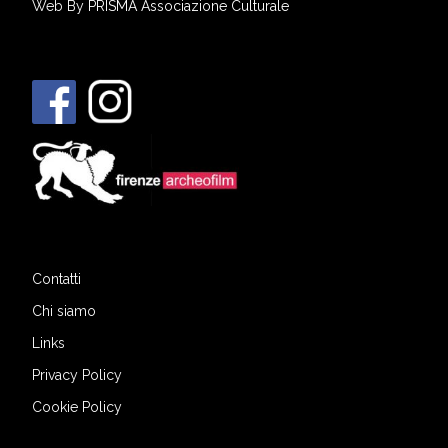
Web By
PRISMA Associazione Culturale
Contatti
Chi siamo
Links
Privacy Policy
Cookie Policy