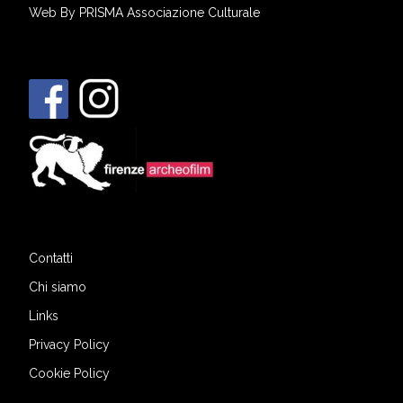
Web By
PRISMA Associazione Culturale
Contatti
Chi siamo
Links
Privacy Policy
Cookie Policy