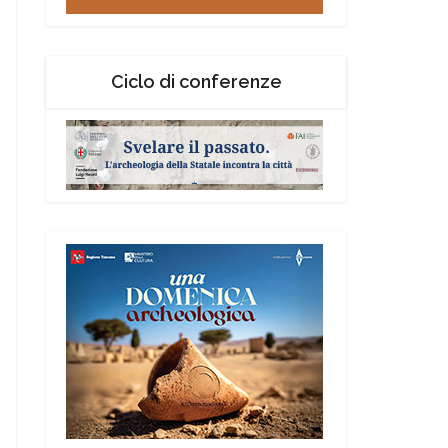
Ciclo di conferenze