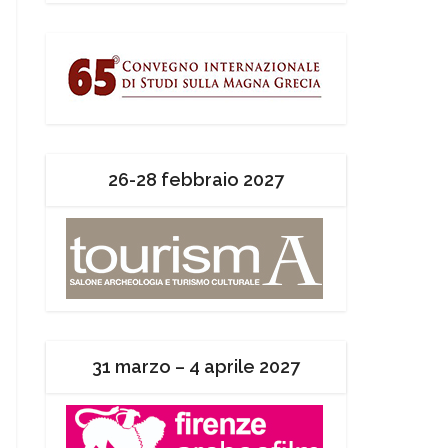
26-28 febbraio 2027
31 marzo – 4 aprile 2027