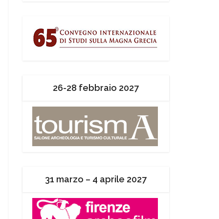
26-28 febbraio 2027
31 marzo – 4 aprile 2027