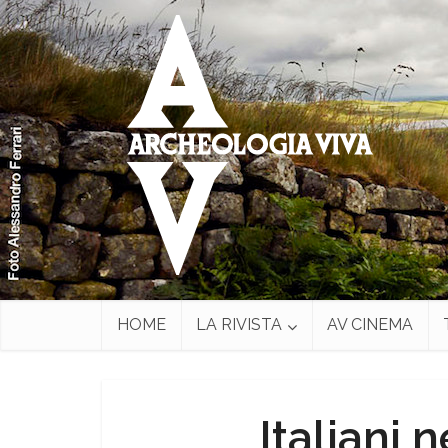
HOME
LA RIVISTA
AV CINEMA
Italiani