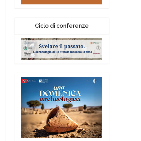
Ciclo di conferenze