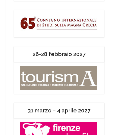
26-28 febbraio 2027
31 marzo – 4 aprile 2027