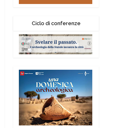
Ciclo di conferenze