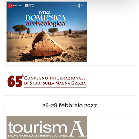
26-28 febbraio 2027