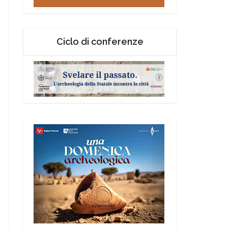
Ciclo di conferenze