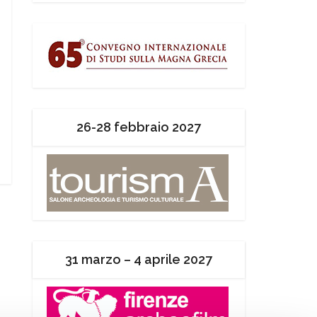
26-28 febbraio 2027
31 marzo – 4 aprile 2027