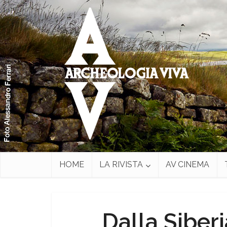
HOME
LA RIVISTA
AV CINEMA
Dalla Siber