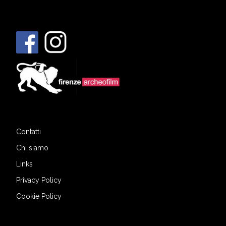
Contatti
Chi siamo
Links
Privacy Policy
Cookie Policy