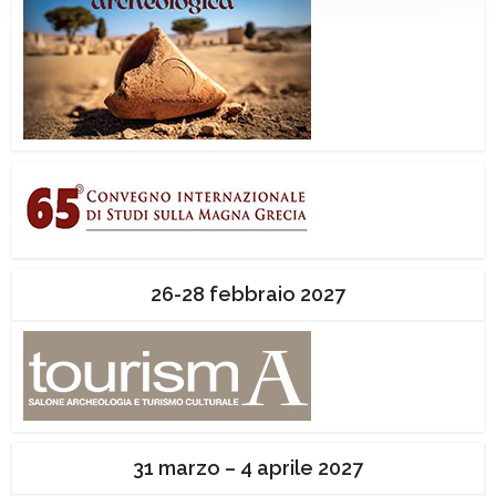
26-28 febbraio 2027
31 marzo – 4 aprile 2027