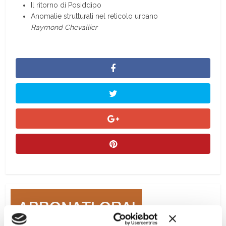
Il ritorno di Posiddipo
Anomalie strutturali nel reticolo urbano
Raymond Chevallier