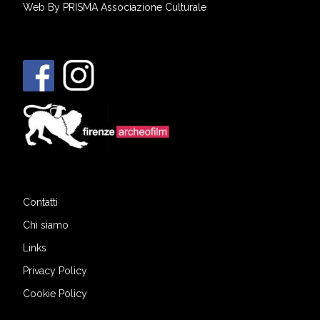
Web By
PRISMA Associazione Culturale
Contatti
Chi siamo
Links
Privacy Policy
Cookie Policy