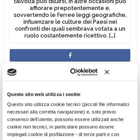
talvolta può diluirsi, in altre occasioni può
affiorare prepotentemente e,
sovvertendo le ferree leggi geografiche,
influenzare le culture dei Paesi nei
confronti dei quali sembrava votata a un
ruolo costantemente ricettivo. […]
Questo sito web utilizza i cookie
Questo sito utilizza cookie tecnici (piccoli file informatici
necessari alla corretta navigazione) e, solo previo
consenso dell’utente, possono essere utilizzati anche
cookie non tecnici, in particolare possono essere
impiegati cookie di profilazione - di terze parti e con