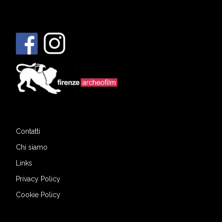
Contatti
Chi siamo
Links
Privacy Policy
Cookie Policy