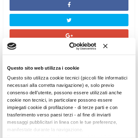
Questo sito web utilizza i cookie
Questo sito utilizza cookie tecnici (piccoli file informatici
necessari alla corretta navigazione) e, solo previo
consenso dell’utente, possono essere utilizzati anche
cookie non tecnici, in particolare possono essere
impiegati cookie di profilazione - di terze parti e con
Ciclo di conferenze
trasferimento verso paesi terzi - al fine di inviarti
messaggi pubblicitari in linea con le tue preferenze,
manifestate durante la navigazione.
Per maggiori dettagli sul trattamento dei tuoi dati