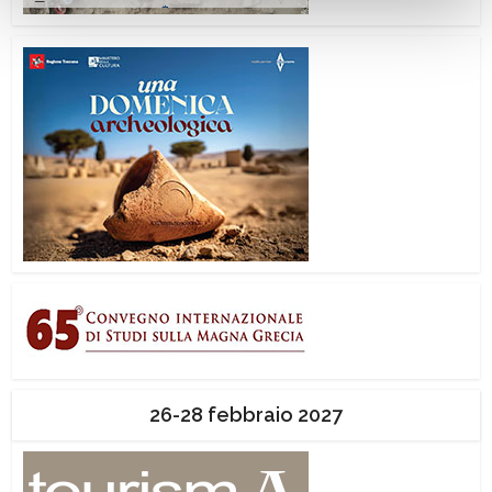
26-28 febbraio 2027