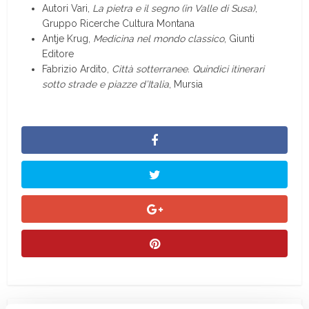
Autori Vari,
La pietra e il segno (in Valle di Susa)
,
Gruppo Ricerche Cultura Montana
Antje Krug,
Medicina nel mondo classico
, Giunti
Editore
Fabrizio Ardito,
Città sotterranee. Quindici itinerari
sotto strade e piazze d’Italia
, Mursia