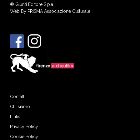
®
Giunti Editore S.p.a.
Web By
PRISMA Associazione Culturale
Contatti
Chi siamo
Links
Privacy Policy
Cookie Policy